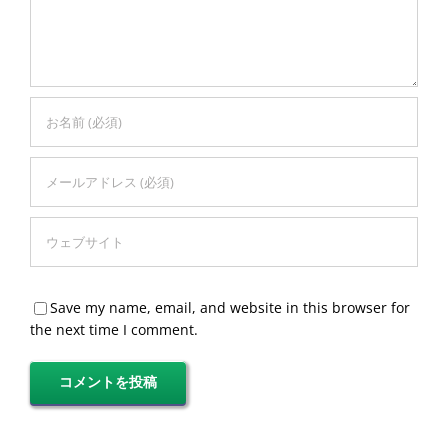
Save my name, email, and website in this browser for
the next time I comment.