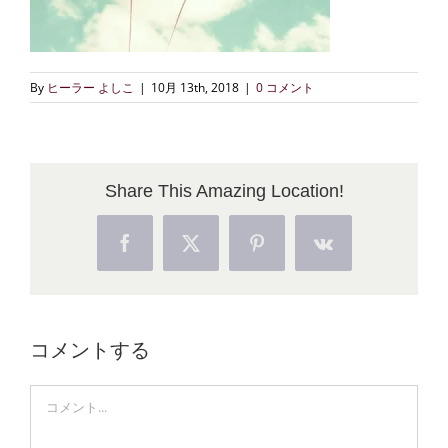
By
ヒーラー よしこ
|
10月 13th, 2018
|
0 コメント
Share This Amazing Location!
Facebook
X
Pinterest
Vk
コメントする
Comment