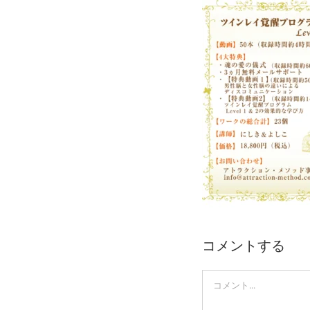
Skip
to
content
コメントする
Comment