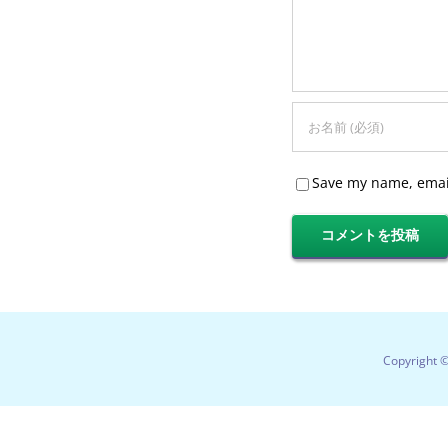
Save my name, email
Copyright 