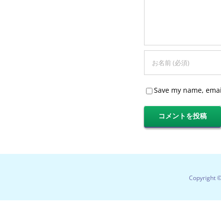
Save my name, email
Copyright 