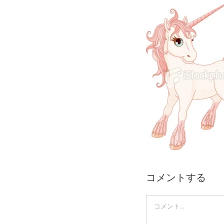
Skip
to
content
コメントする
Comment