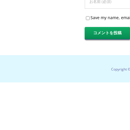
Save my name, email
Copyright 