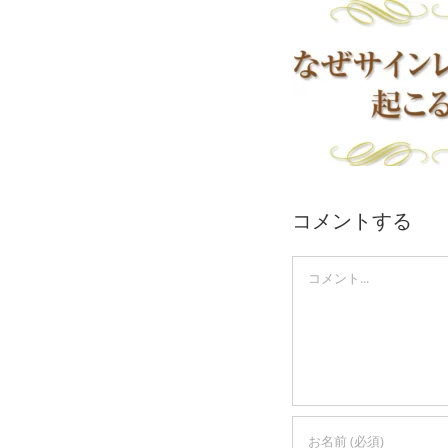
Skip
to
content
コメントする
Comment