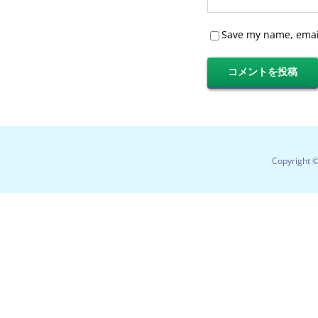
Save my name, email
Copyright 