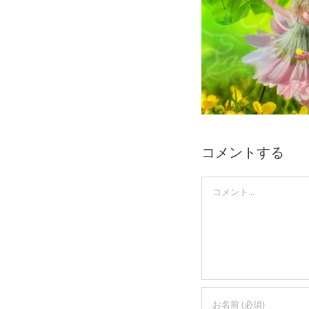
Skip
to
content
コメントする
Comment