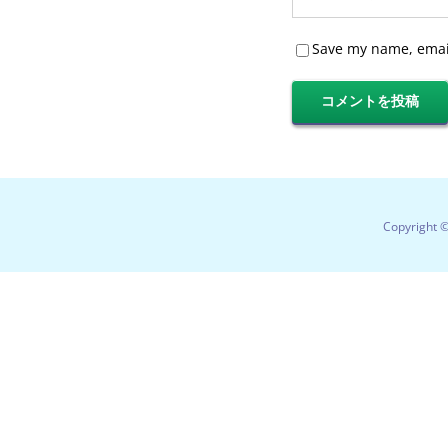
Save my name, email
Copyright 