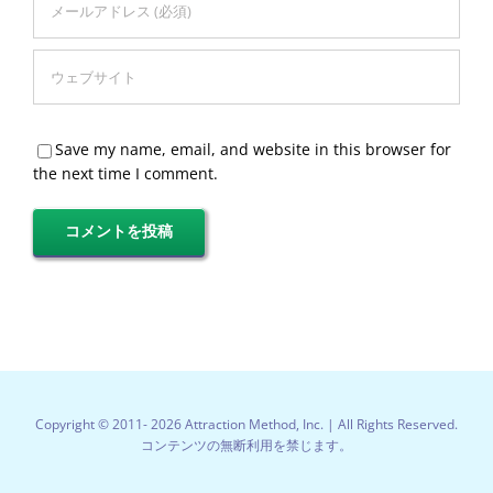
Save my name, email, and website in this browser for
the next time I comment.
Copyright © 2011-
2026 Attraction Method, Inc. | All Rights Reserved.
コンテンツの無断利用を禁じます。