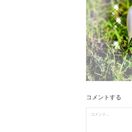
Skip
to
content
コメントする
Comment