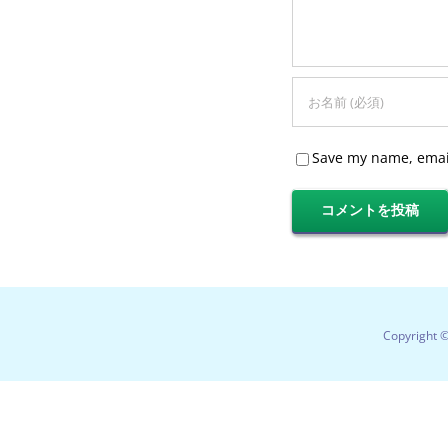
Save my name, email
Copyright 