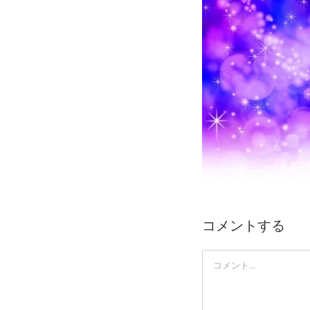
Skip
to
content
コメントする
Comment