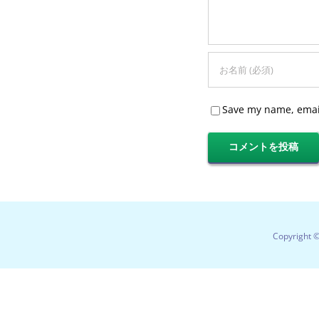
Save my name, email
Copyright 