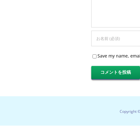
Save my name, email
Copyright 