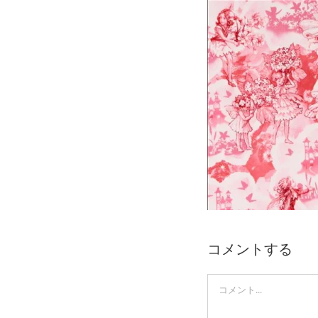
Skip
to
content
コメントする
Comment