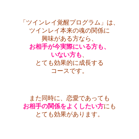
・
「ツインレイ覚醒プログラム」は、
ツインレイ本来の魂の関係に
興味がある方なら、
お相手が今実際にいる方も、
いない方も
、
とても効果的に成長する
コースです。
・
また同時に、恋愛であっても
お相手の関係をよくしたい方
にも
とても効果があります。
・