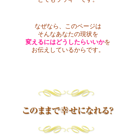
・
なぜなら、このページは
そんなあなたの現状を
変えるにはどうしたらいいか
を
お伝えしているからです。
・