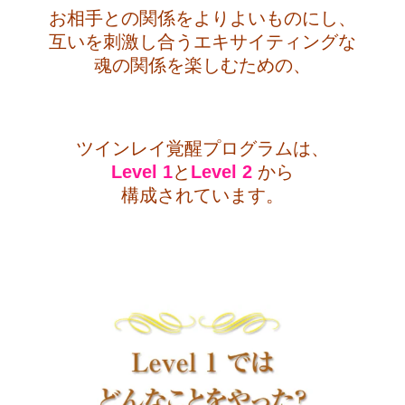
お相手との関係をよりよいものにし、
互いを刺激し合うエキサイティングな
魂の関係を楽しむための、
・
ツインレイ覚醒プログラムは、
Level 1
と
Level 2
から
構成されています。