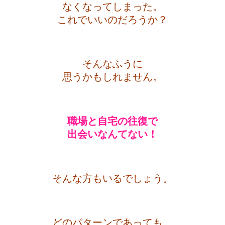
なくなってしまった。
これでいいのだろうか？
・
そんなふうに
思うかもしれません。
・
職場と自宅の往復で
出会いなんてない！
・
そんな方もいるでしょう。
・
どのパターンであっても、