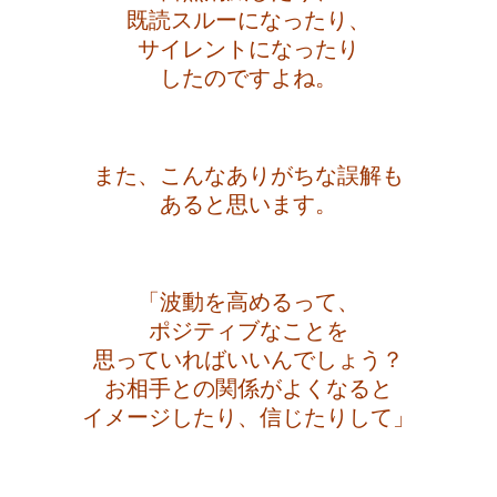
既読スルーになったり、
サイレントになったり
したのですよね。
・
また、こんなありがちな誤解も
あると思います。
・
「波動を高めるって、
ポジティブなことを
思っていればいいんでしょう？
お相手との関係がよくなると
イメージしたり、信じたりして」
・