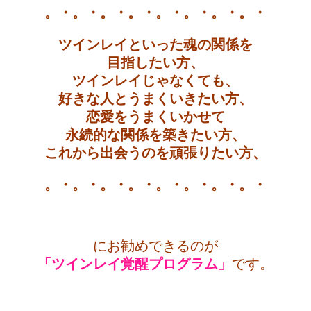
。・。・。・。・。・。・。・。・
ツインレイといった魂の関係を
目指したい方、
ツインレイじゃなくても、
好きな人とうまくいきたい方、
恋愛をうまくいかせて
永続的な関係を築きたい方、
これから出会うのを頑張りたい方、
。・。・。・。・。・。・。・。・
・
にお勧めできるのが
「ツインレイ覚醒プログラム」
です。
・