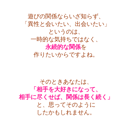
遊びの関係ならいざ知らず、
「異性と会いたい、出会いたい」
というのは、
一時的な気持ちではなく、
永続的な関係
を
作りたいからですよね。
・
そのときあなたは、
「相手を大好きになって、
相手に尽くせば、関係は長く続く」
と、思ってそのように
したかもしれません。
・