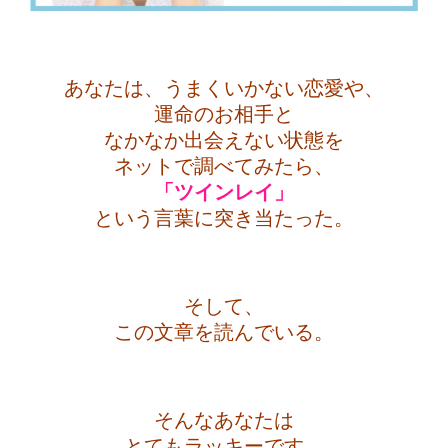
あなたは、うまくいかない恋愛や、
運命のお相手と
なかなか
出会えない状態を
ネットで調べてみたら、
「ツインレイ」
という言葉に突き当たった。
・
そして、
この文章を読んでいる。
・
そんなあなたは
とてもラッキーです。