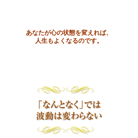
・
・
あなたが心の状態を変えれば、
人生もよくなるのです。
・