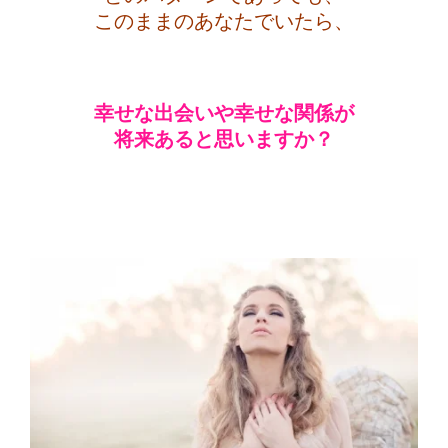
このままのあなたでいたら、
・
幸せな出会いや幸せな関係が
将来あると思いますか？
・