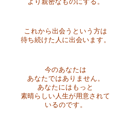
より親密なものにする。
・
これから出会うという方は
待ち続けた人に出会います。
・
今のあなたは
あなたではありません。
あなたにはもっと
素晴らしい人生が用意されて
いるのです。
・