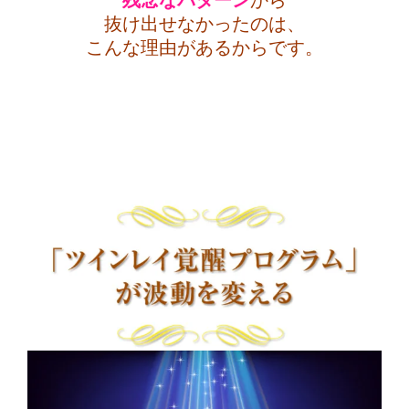
抜け出せなかったのは、
こんな理由があるからです。
・