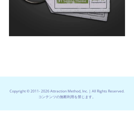
Copyright © 2011-
2026 Attraction Method, Inc. | All Rights Reserved.
コンテンツの無断利用を禁じます。